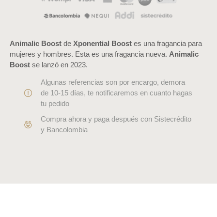
Animalic Boost
de
Xponential Boost
es una fragancia para
mujeres y hombres. Esta es una fragancia nueva.
Animalic
Boost
se lanzó en 2023.
Algunas referencias son por encargo, demora
de 10-15 días, te notificaremos en cuanto hagas
tu pedido
Compra ahora y paga después con Sistecrédito
y Bancolombia