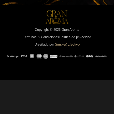
Copyright © 2026 Gran Aroma
Términos & Condiciones
Política de privacidad
Diseñado por
Simple&Efectivo