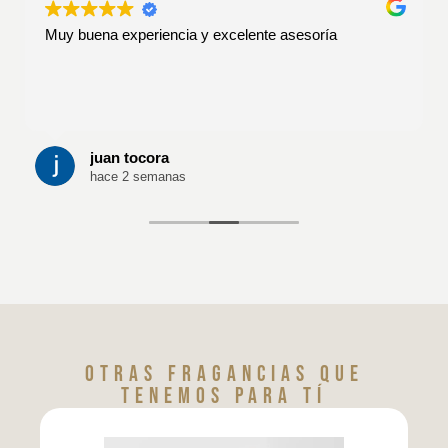
Muy buena experiencia y excelente asesoría
juan tocora
hace 2 semanas
Otras fragancias que
tenemos para tí