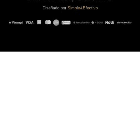
Diseñado por
Simple&Efectivo