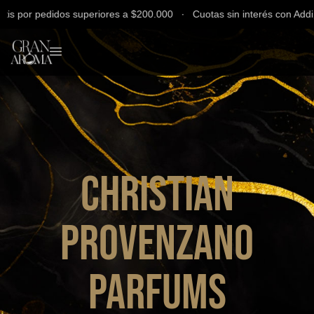
 por pedidos superiores a $200.000 ∙ Cuotas sin interés con Addi, B
Christian
Provenzano
Parfums