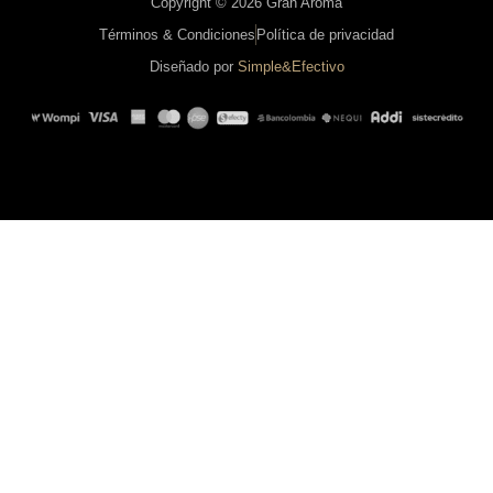
Copyright © 2026 Gran Aroma
Términos & Condiciones
Política de privacidad
Diseñado por
Simple&Efectivo