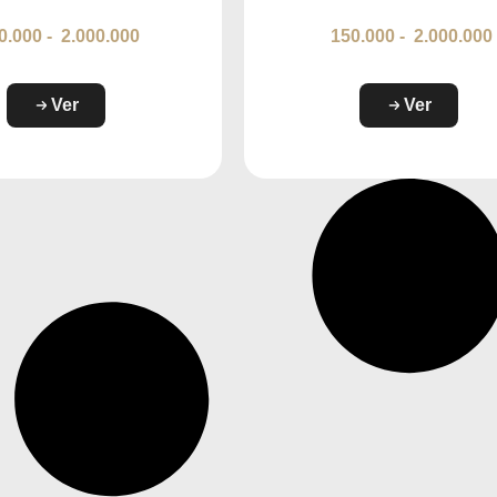
0.000
-
2.000.000
150.000
-
2.000.000
Ver
Ver