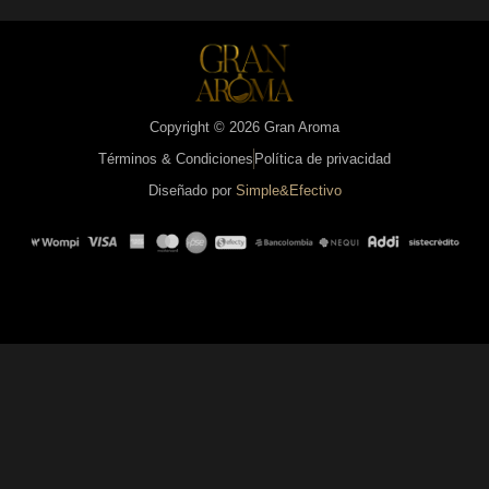
Copyright © 2026 Gran Aroma
Términos & Condiciones
Política de privacidad
Diseñado por
Simple&Efectivo