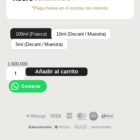
*Paga hasta en 4 cuotas sin interés
100ml (Frasco)
10ml (Decant / Muestra)
5ml (Decant / Muestra)
1.600.000
Añadir al carrito
Comprar