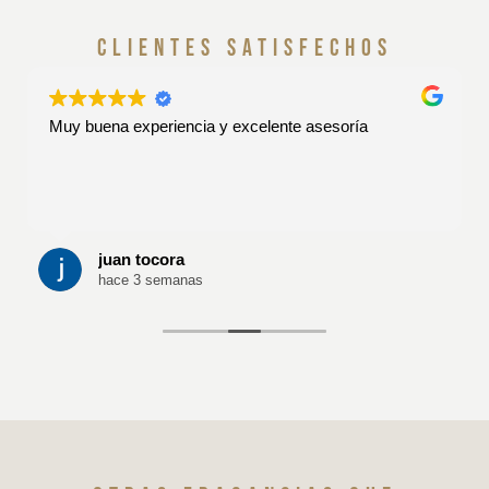
clientes satisfechos
Muy buena experiencia y excelente asesoría
juan tocora
hace 3 semanas