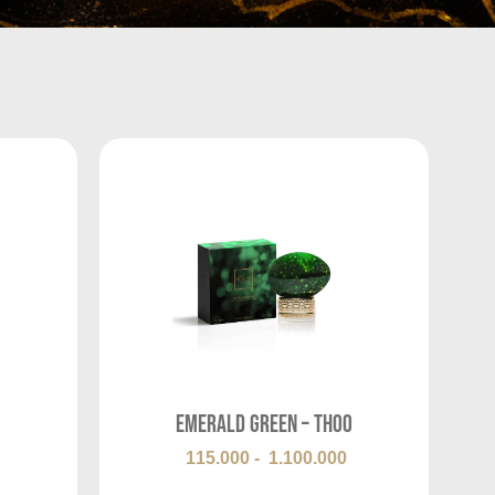
Emerald Green – THOO
115.000
-
1.100.000