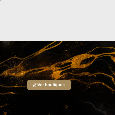
Ver boutiques