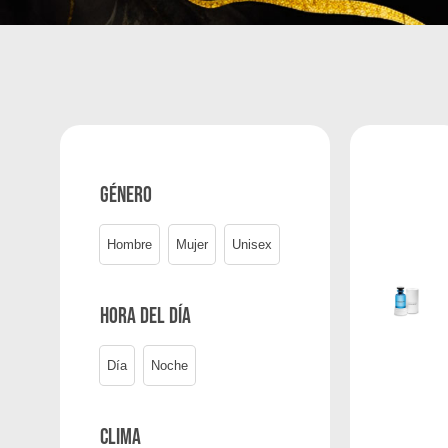
Género
Hombre
Mujer
Unisex
Hora del día
Día
Noche
Clima