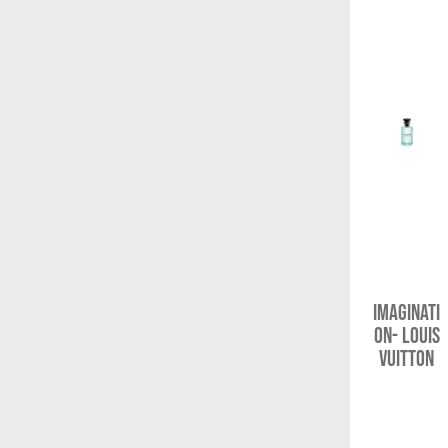
Imaginati
on- Louis
Vuitton