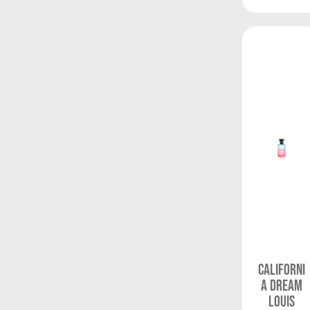
Californi
a Dream
Louis