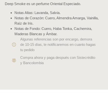
Deep Smoke es un perfume Oriental Especiado.
Notas Altas: Lavanda, Salvia.
Notas de Corazón: Cuero, Almendra Amarga, Vainilla,
Raíz de Iris.
Notas de Fondo: Cuero, Haba Tonka, Cachemira,
Maderas Blancas y Ámbar.
Algunas referencias son por encargo, demora
de 10-15 días, te notificaremos en cuanto hagas
tu pedido
Compra ahora y paga después con Sistecrédito
y Bancolombia