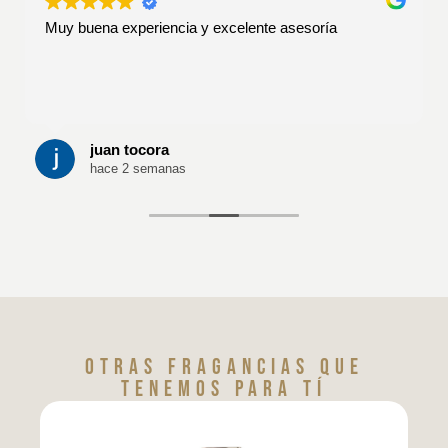
Muy buena experiencia y excelente asesoría
juan tocora
hace 2 semanas
Otras fragancias que
tenemos para tí