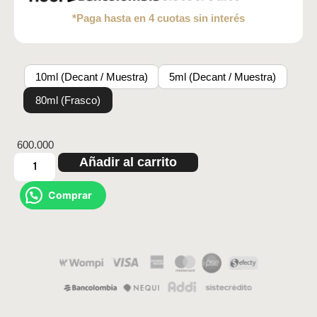
*Paga hasta en 4 cuotas sin interés
10ml (Decant / Muestra)
5ml (Decant / Muestra)
80ml (Frasco)
600.000
Añadir al carrito
Comprar