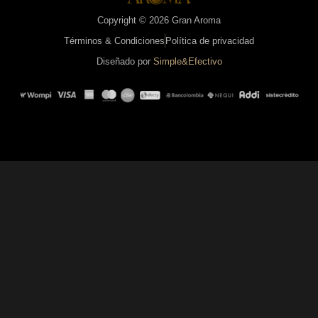
Copyright © 2026 Gran Aroma
Términos & Condiciones
Política de privacidad
Diseñado por
Simple&Efectivo