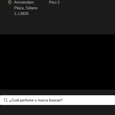
Amsterdam
Piso 2
Plaza, Sótano
2, L9835