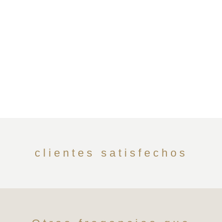
clientes satisfechos