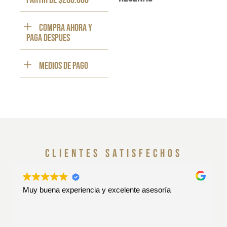
partir de $200.000
Compra ahora y
paga despues
Medios de pago
clientes satisfechos
Muy buena experiencia y excelente asesoría