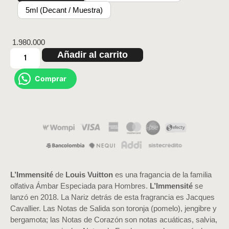
5ml (Decant / Muestra)
1.980.000
Añadir al carrito
Comprar
L’Immensité
de
Louis Vuitton
es una fragancia de la familia
olfativa Ámbar Especiada para Hombres.
L’Immensité
se
lanzó en 2018. La Nariz detrás de esta fragrancia es Jacques
Cavallier. Las Notas de Salida son toronja (pomelo), jengibre y
bergamota; las Notas de Corazón son notas acuáticas, salvia,