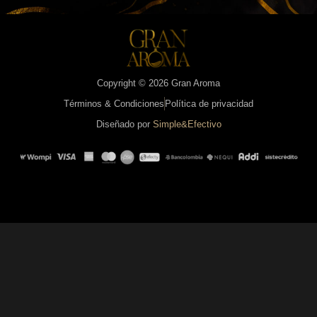
Copyright © 2026 Gran Aroma
Términos & Condiciones
Política de privacidad
Diseñado por
Simple&Efectivo