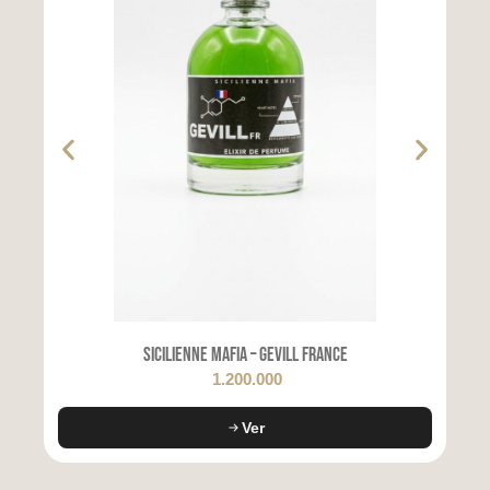
Sicilienne Mafia – Gevill France
1.200.000
Ver