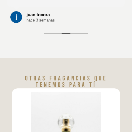
juan tocora
hace 3 semanas
Otras fragancias que
tenemos para tí