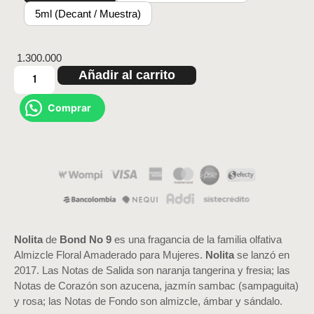
5ml (Decant / Muestra)
1.300.000
Añadir al carrito
Comprar
Nolita
de
Bond No 9
es una fragancia de la familia olfativa
Almizcle Floral Amaderado para Mujeres.
Nolita
se lanzó en
2017. Las Notas de Salida son naranja tangerina y fresia; las
Notas de Corazón son azucena, jazmín sambac (sampaguita)
y rosa; las Notas de Fondo son almizcle, ámbar y sándalo.