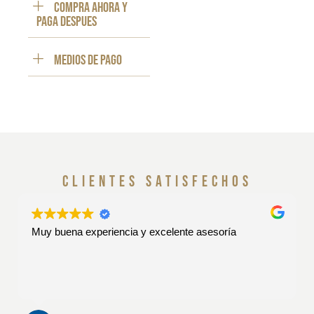
Compra ahora y
paga despues
Medios de pago
clientes satisfechos
Muy buena experiencia y excelente asesoría