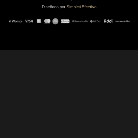
Diseñado por
Simple&Efectivo