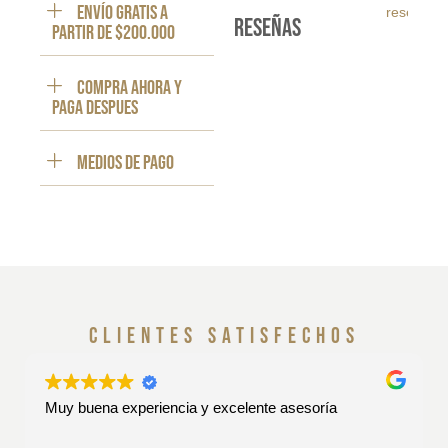
ENVÍO GRATIS a
reseña
reseñas
partir de $200.000
Compra ahora y
paga despues
Medios de pago
clientes satisfechos
Muy buena experiencia y excelente asesoría