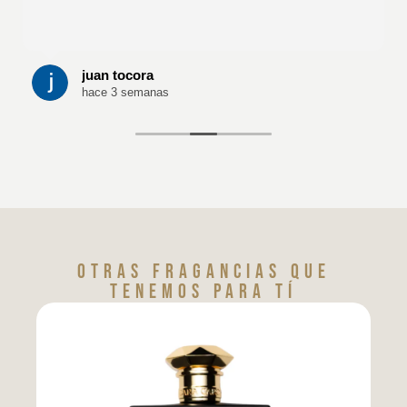
juan tocora
hace 3 semanas
Otras fragancias que
tenemos para tí