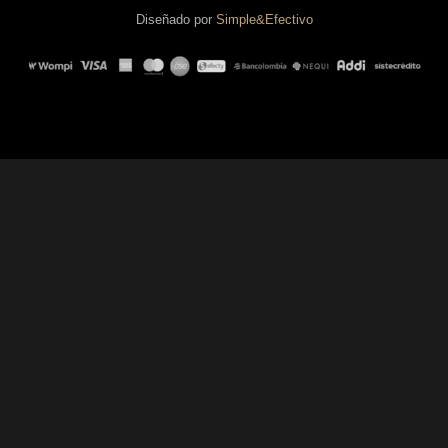
Diseñado por
Simple&Efectivo