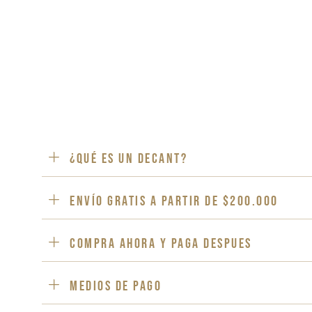
¿Qué es un decant?
ENVÍO GRATIS a partir de $200.000
Compra ahora y paga despues
Medios de pago