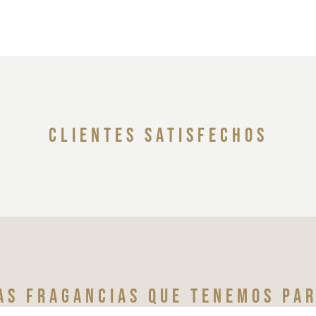
clientes satisfechos
as fragancias que tenemos par