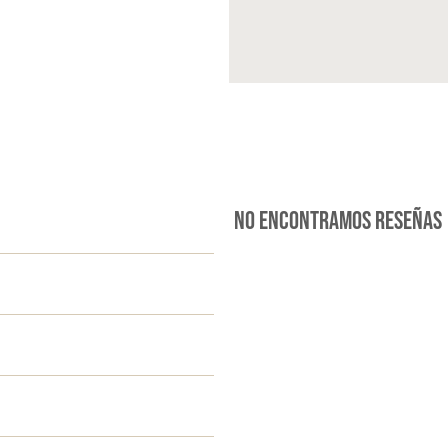
No encontramos reseñas