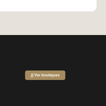
Ver boutiques