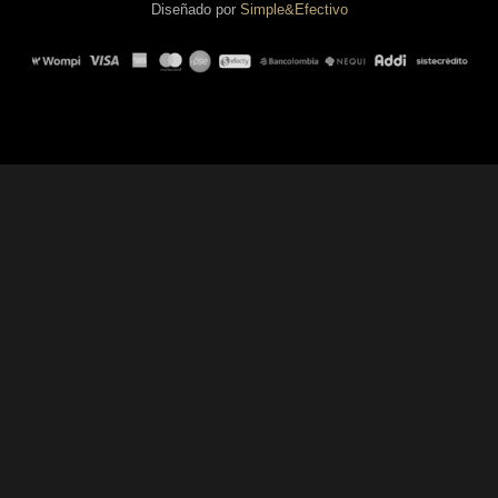
Diseñado por
Simple&Efectivo