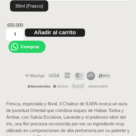
30ml (Frasco)
650.000
Añadir al carrito
Comprar
Fresca, especiada y floral. Il Chaleur de ILMIN evoca un aura
de juventud Oriental que combina toques de Habas Tonka y
Ámbar, con Salvia Esclarea, Lavanda y el poderoso elixir del
Iris, una flor preciosa reconocida por ser un ingrediente muy
utilizado en composiciones de alta perfumería por su potente y