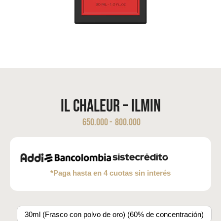
Il Chaleur – ILMIN
650.000
-
800.000
*Paga hasta en 4 cuotas sin interés
30ml (Frasco con polvo de oro) (60% de concentración)