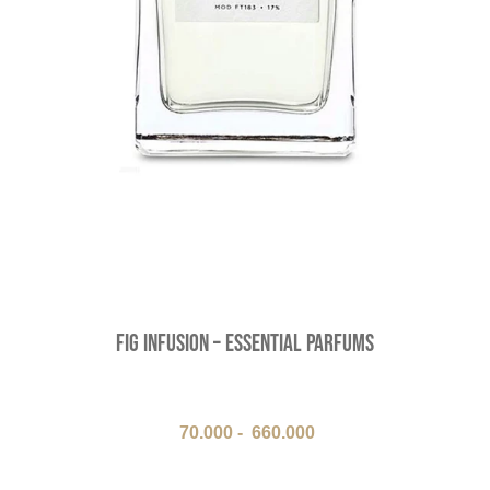
Fig Infusion – Essential Parfums
70.000
-
660.000