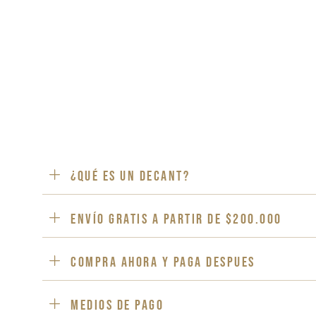
¿Qué es un decant?
ENVÍO GRATIS a partir de $200.000
Compra ahora y paga despues
Medios de pago