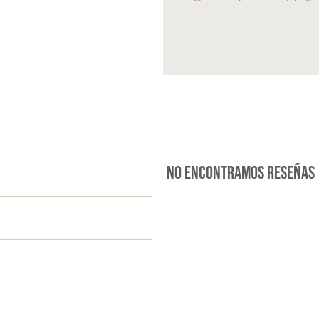
No encontramos reseñas