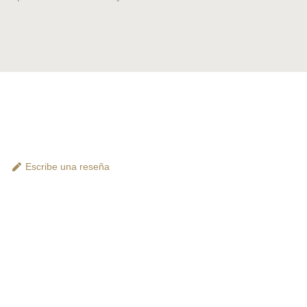
Escribe una reseña