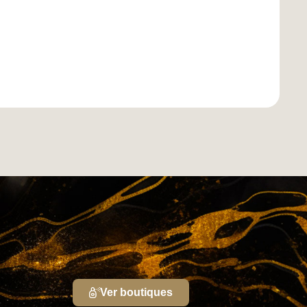
Ver boutiques