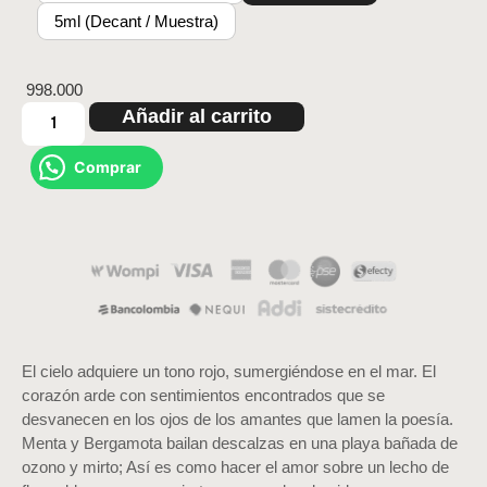
5ml (Decant / Muestra)
998.000
Añadir al carrito
Comprar
El cielo adquiere un tono rojo, sumergiéndose en el mar. El
corazón arde con sentimientos encontrados que se
desvanecen en los ojos de los amantes que lamen la poesía.
Menta y Bergamota bailan descalzas en una playa bañada de
ozono y mirto; Así es como hacer el amor sobre un lecho de