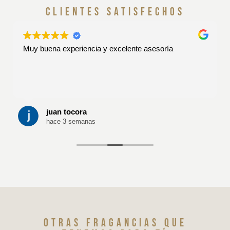
clientes satisfechos
Muy buena experiencia y excelente asesoría
juan tocora
hace 3 semanas
Otras fragancias que