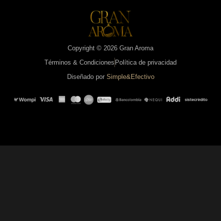
Copyright © 2026 Gran Aroma
Términos & Condiciones
Política de privacidad
Diseñado por
Simple&Efectivo