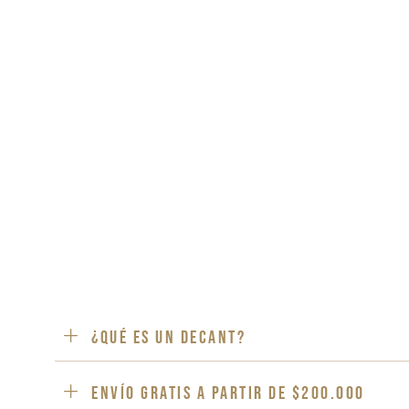
¿Qué es un decant?
ENVÍO GRATIS a partir de $200.000