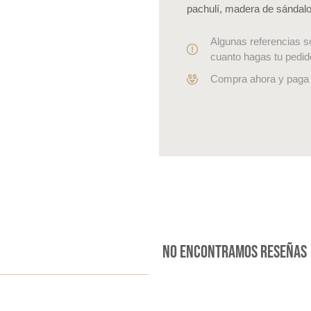
pachulí, madera de sándalo 
Algunas referencias s
cuanto hagas tu pedid
Compra ahora y paga 
No encontramos reseñas