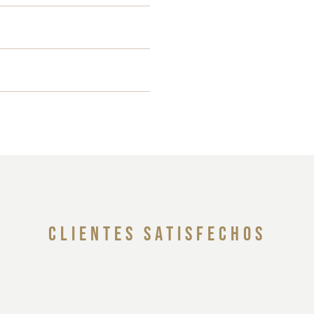
clientes satisfechos