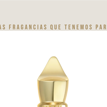
as fragancias que tenemos par