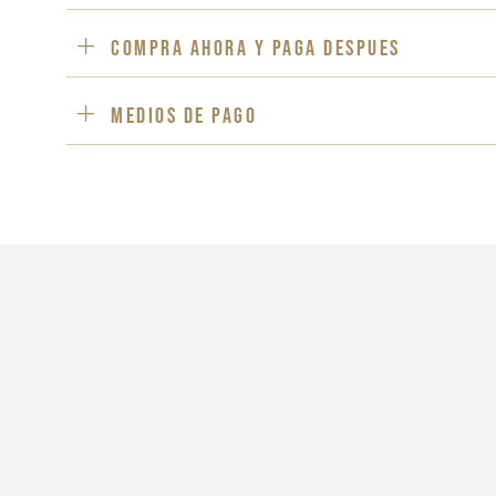
Compra ahora y paga despues
Medios de pago