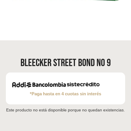
Bleecker Street Bond No 9
*Paga hasta en 4 cuotas sin interés
Este producto no está disponible porque no quedan existencias.