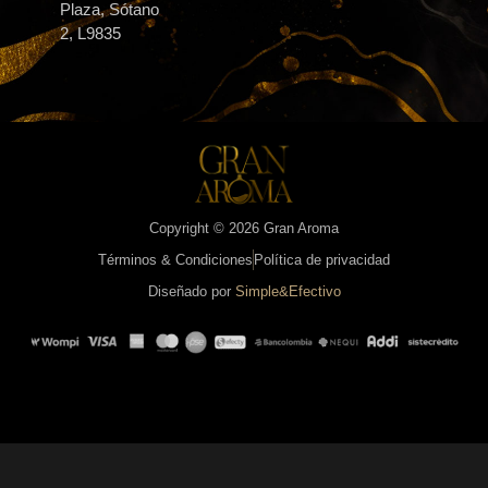
Plaza, Sótano
2, L9835
Copyright © 2026 Gran Aroma
Términos & Condiciones
Política de privacidad
Diseñado por
Simple&Efectivo