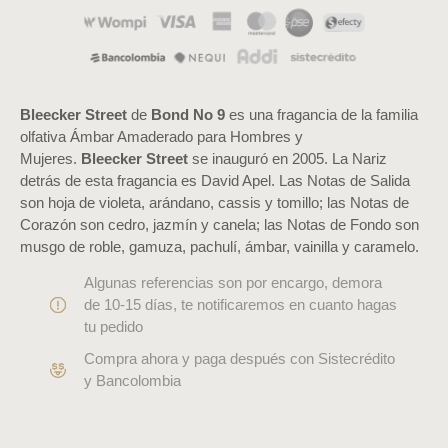
Bleecker Street
de
Bond No 9
es una fragancia de la familia
olfativa Ámbar Amaderado para Hombres y
Mujeres.
Bleecker Street
se inauguró en 2005. La Nariz
detrás de esta fragancia es David Apel. Las Notas de Salida
son hoja de violeta, arándano, cassis y tomillo; las Notas de
Corazón son cedro, jazmín y canela; las Notas de Fondo son
musgo de roble, gamuza, pachulí, ámbar, vainilla y caramelo.
Algunas referencias son por encargo, demora
de 10-15 días, te notificaremos en cuanto hagas
tu pedido
Compra ahora y paga después con Sistecrédito
y Bancolombia