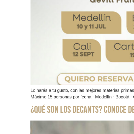
Lo harás a tu gusto, con las mejores materias primas
Máximo 15 personas por fecha · Medellín · Bogotá · 
¿Qué son los Decants? Conoce d