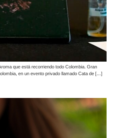
Aroma que está recorriendo todo Colombia. Gran
Colombia, en un evento privado llamado Cata de […]