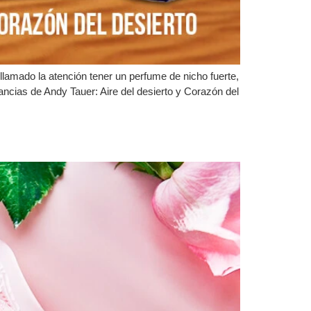
lamado la atención tener un perfume de nicho fuerte,
ncias de Andy Tauer: Aire del desierto y Corazón del