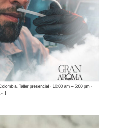
olombia. Taller presencial · 10:00 am – 5:00 pm ·
 […]