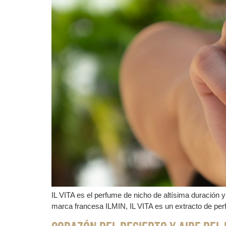
IL VITA es el perfume de nicho de altísima duración y
marca francesa ILMIN, IL VITA es un extracto de pe