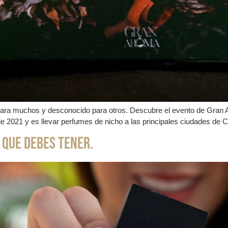
para muchos y desconocido para otros. Descubre el evento de Gran 
 2021 y es llevar perfumes de nicho a las principales ciudades de 
o que debes tener.