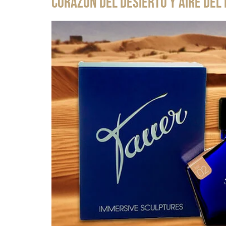
Corazón del desierto y Aire del 