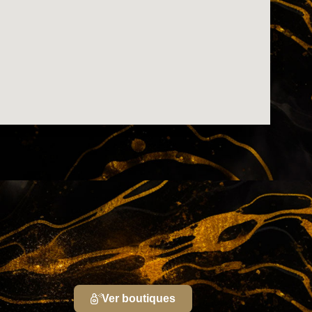
Ver boutiques