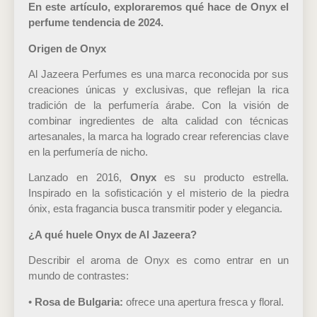
En este artículo, exploraremos qué hace de Onyx el
perfume tendencia de 2024.
Origen de Onyx
Al Jazeera Perfumes es una marca reconocida por sus
creaciones únicas y exclusivas, que reflejan la rica
tradición de la perfumería árabe. Con la visión de
combinar ingredientes de alta calidad con técnicas
artesanales, la marca ha logrado crear referencias clave
en la perfumería de nicho.
Lanzado en 2016,
Onyx
es su producto estrella.
Inspirado en la sofisticación y el misterio de la piedra
ónix, esta fragancia busca transmitir poder y elegancia.
¿A qué huele Onyx de Al Jazeera?
Describir el aroma de Onyx es como entrar en un
mundo de contrastes:
•
Rosa de Bulgaria:
ofrece una apertura fresca y floral.