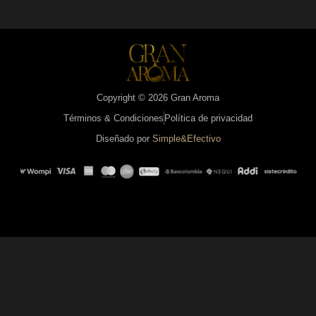
Copyright © 2026 Gran Aroma
Términos & Condiciones
Política de privacidad
Diseñado por
Simple&Efectivo