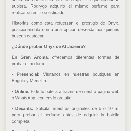
supiera, Rodrygo adquirió el mismo perfume para
replicar su estilo sofisticado.
Historias como esta refuerzan el prestigio de Onyx,
posicionándolo como una opción deseada por quienes
buscan destacar.
¿Dónde probar Onyx de Al Jazeera?
En Gran Aroma
, ofrecemos diferentes formas de
probar el perfume:
•
Presencial:
Visítanos en nuestras boutiques en
Bogotá y Medellín.
•
Online:
Pide tu botella a través de nuestra página web
o WhatsApp, con envío gratuito.
•
Decants:
Solicita muestras originales de 5 o 10 ml
para probar el perfume antes de adquirir la botella
completa.