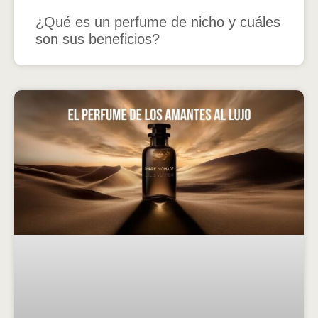
¿Qué es un perfume de nicho y cuáles
son sus beneficios?