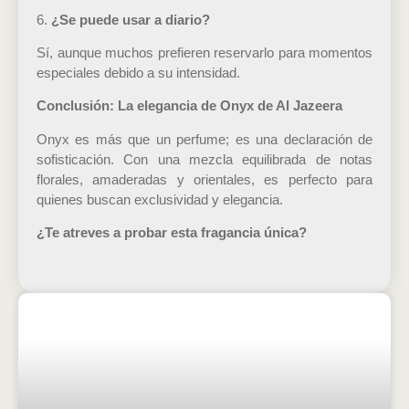
6.
¿Se puede usar a diario?
Sí, aunque muchos prefieren reservarlo para momentos
especiales debido a su intensidad.
Conclusión: La elegancia de Onyx de Al Jazeera
Onyx es más que un perfume; es una declaración de
sofisticación. Con una mezcla equilibrada de notas
florales, amaderadas y orientales, es perfecto para
quienes buscan exclusividad y elegancia.
¿Te atreves a probar esta fragancia única?