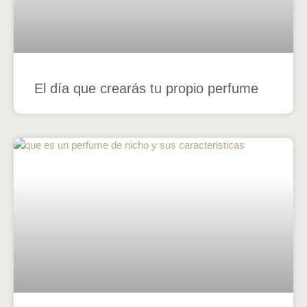
El día que crearás tu propio perfume