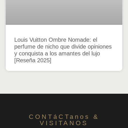
Louis Vuitton Ombre Nomade: el
perfume de nicho que divide opiniones
y conquista a los amantes del lujo
[Reseña 2025]
CONTáCTanos &
VISITANOS