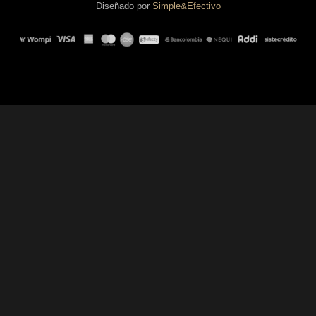
Diseñado por
Simple&Efectivo