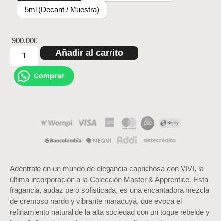
5ml (Decant / Muestra)
900.000
Añadir al carrito
Comprar
Adéntrate en un mundo de elegancia caprichosa con VIVI, la
última incorporación a la Colección Master & Apprentice. Esta
fragancia, audaz pero sofisticada, es una encantadora mezcla
de cremoso nardo y vibrante maracuyá, que evoca el
refinamiento natural de la alta sociedad con un toque rebelde y