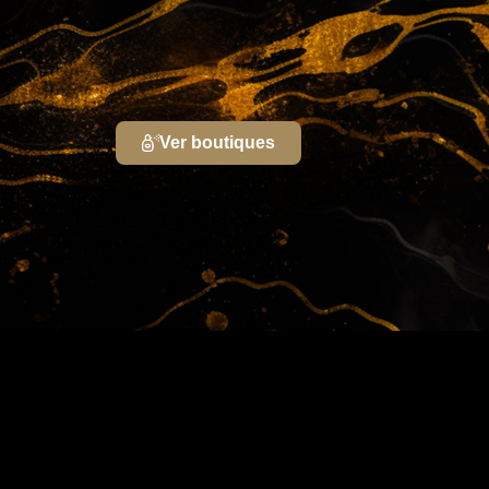
Ver boutiques