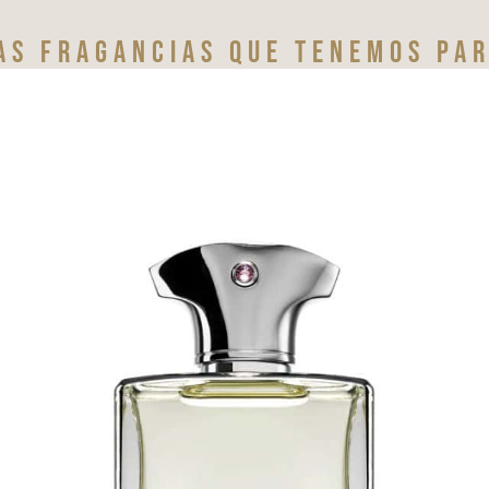
as fragancias que tenemos par