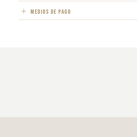
Medios de pago