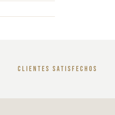
clientes satisfechos