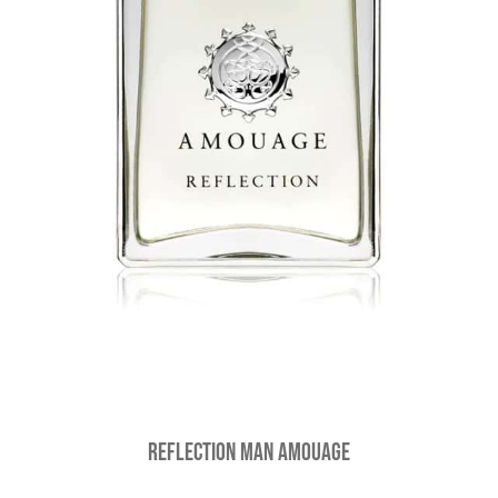
Reflection Man Amouage