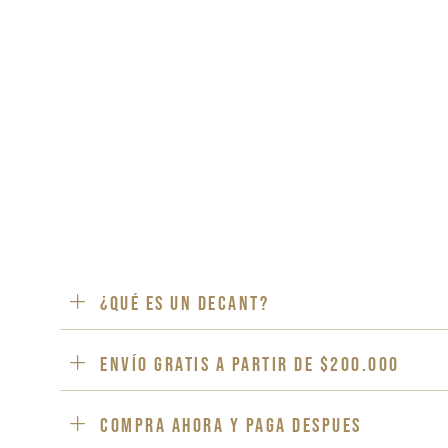
¿Qué es un decant?
ENVÍO GRATIS a partir de $200.000
Compra ahora y paga despues