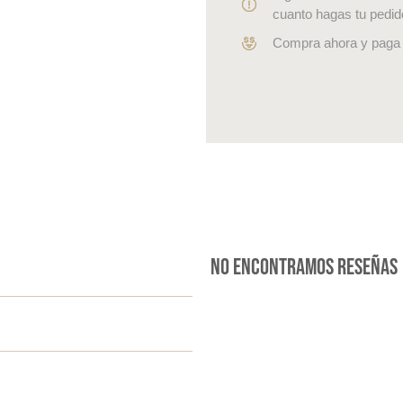
cuanto hagas tu pedid
Compra ahora y paga 
No encontramos reseñas