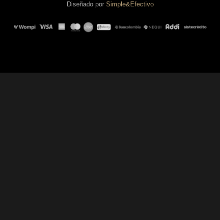
Diseñado por
Simple&Efectivo