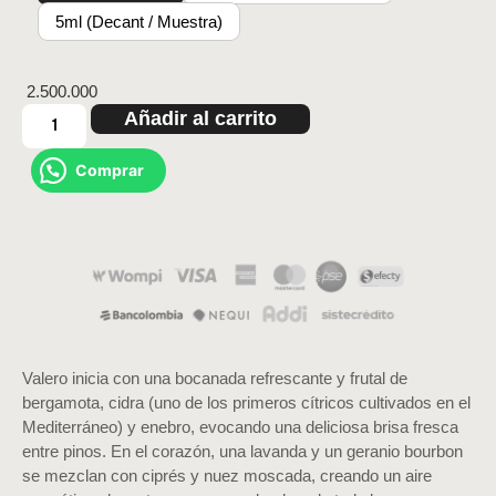
5ml (Decant / Muestra)
2.500.000
Añadir al carrito
Comprar
Valero inicia con una bocanada refrescante y frutal de
bergamota, cidra (uno de los primeros cítricos cultivados en el
Mediterráneo) y enebro, evocando una deliciosa brisa fresca
entre pinos. En el corazón, una lavanda y un geranio bourbon
se mezclan con ciprés y nuez moscada, creando un aire