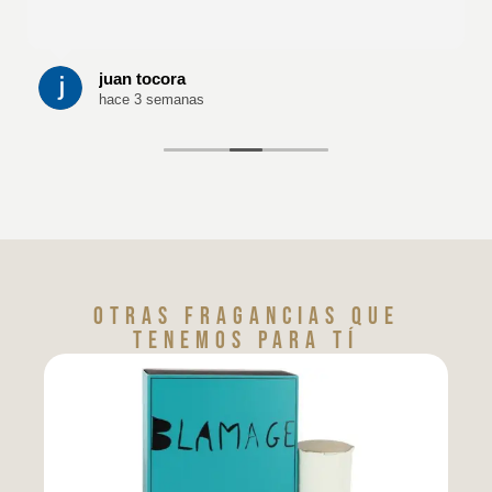
juan tocora
hace 3 semanas
Otras fragancias que
tenemos para tí