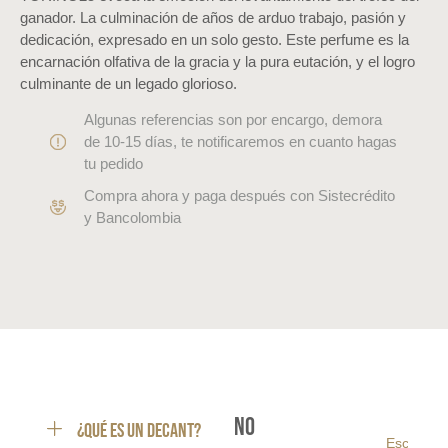
ganador. La culminación de años de arduo trabajo, pasión y
dedicación, expresado en un solo gesto. Este perfume es la
encarnación olfativa de la gracia y la pura eutación, y el logro
culminante de un legado glorioso.
Algunas referencias son por encargo, demora
de 10-15 días, te notificaremos en cuanto hagas
tu pedido
Compra ahora y paga después con Sistecrédito
y Bancolombia
No
¿Qué es un decant?
Escribe