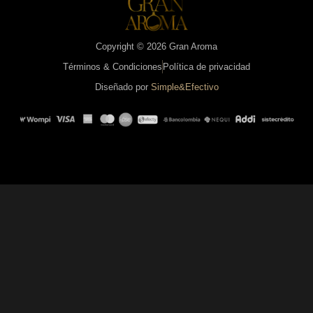
Copyright © 2026 Gran Aroma
Términos & Condiciones
Política de privacidad
Diseñado por
Simple&Efectivo