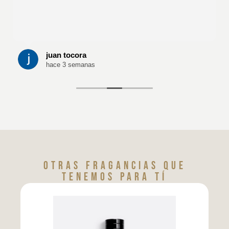
juan tocora
hace 3 semanas
Otras fragancias que
tenemos para tí