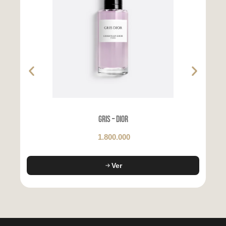
Gris – Dior
1.800.000
Ver