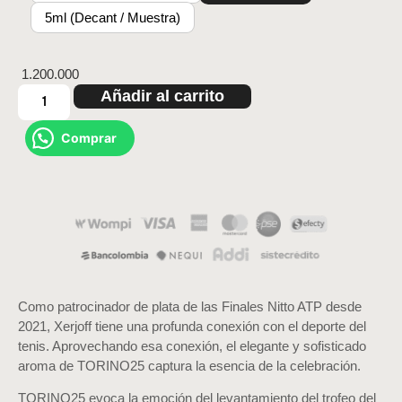
5ml (Decant / Muestra)
1.200.000
Añadir al carrito
Comprar
Como patrocinador de plata de las Finales Nitto ATP desde
2021, Xerjoff tiene una profunda conexión con el deporte del
tenis. Aprovechando esa conexión, el elegante y sofisticado
aroma de TORINO25 captura la esencia de la celebración.
TORINO25 evoca la emoción del levantamiento del trofeo del