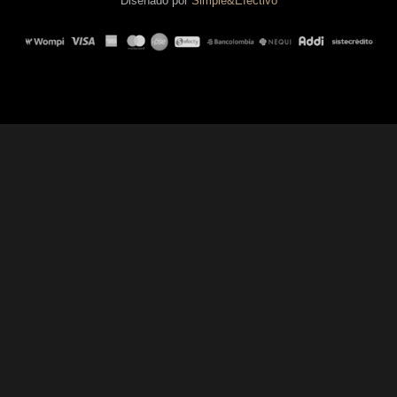
Diseñado por
Simple&Efectivo