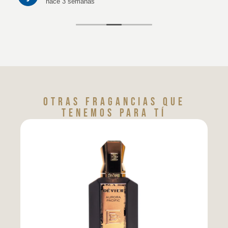
hace 3 semanas
Otras fragancias que
tenemos para tí