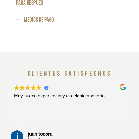
paga despues
Medios de pago
clientes satisfechos
Muy buena experiencia y excelente asesoría
juan tocora