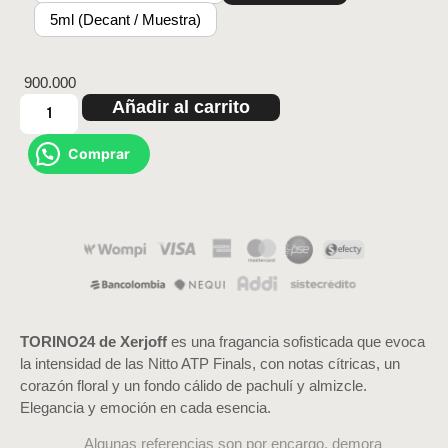
5ml (Decant / Muestra)
900.000
Añadir al carrito
Comprar
TORINO24 de Xerjoff
es una fragancia sofisticada que evoca
la intensidad de las Nitto ATP Finals, con notas cítricas, un
corazón floral y un fondo cálido de pachulí y almizcle.
Elegancia y emoción en cada esencia.
Algunas referencias son por encargo, demora