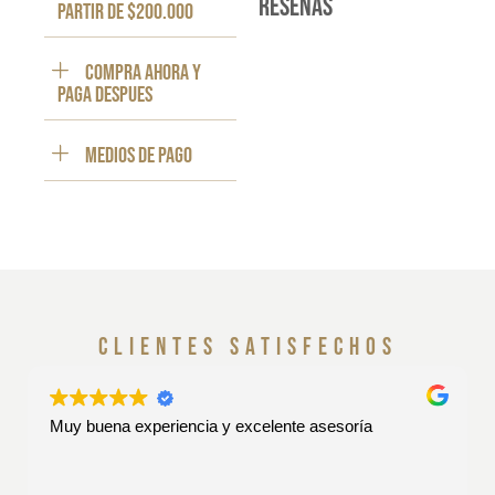
reseñas
partir de $200.000
Compra ahora y
paga despues
Medios de pago
clientes satisfechos
Muy buena experiencia y excelente asesoría