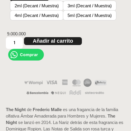
2ml (Decant / Muestra)
3ml (Decant / Muestra)
4ml (Decant / Muestra)
5ml (Decant / Muestra)
9.000.000
Añadir al carrito
Comprar
The Night
de
Frederic Malle
es una fragancia de la familia
olfativa Ámbar Amaderada para Hombres y Mujeres.
The
Night
se lanzó en 2014. La Nariz detrás de esta fragrancia es
Dominique Ropion. Las Notas de Salida son rosa turca y