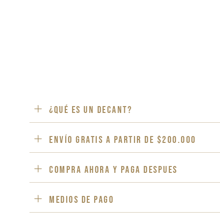
¿Qué es un decant?
ENVÍO GRATIS a partir de $200.000
Compra ahora y paga despues
Medios de pago