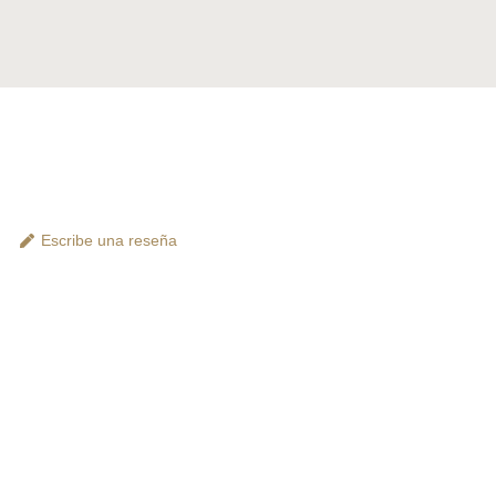
Escribe una reseña