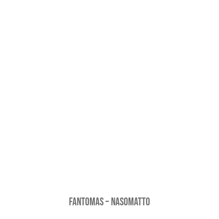
Fantomas – Nasomatto