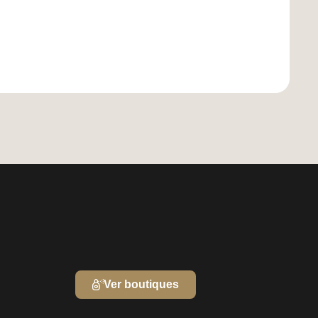
Ver boutiques