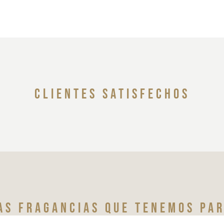
clientes satisfechos
as fragancias que tenemos par