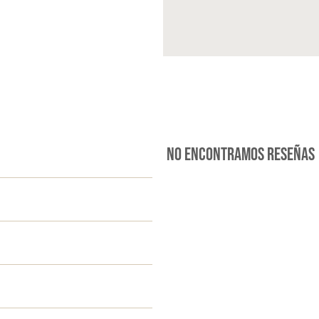
No encontramos reseñas