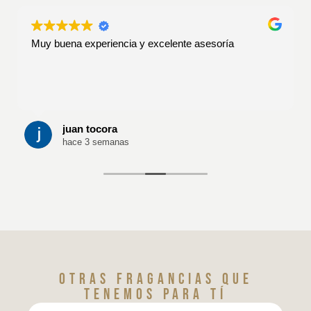
Muy buena experiencia y excelente asesoría
juan tocora
hace 3 semanas
Otras fragancias que
tenemos para tí