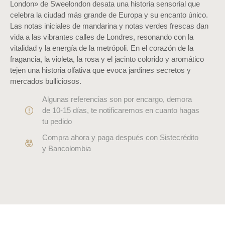
London» de Sweelondon desata una historia sensorial que
celebra la ciudad más grande de Europa y su encanto único.
Las notas iniciales de mandarina y notas verdes frescas dan
vida a las vibrantes calles de Londres, resonando con la
vitalidad y la energía de la metrópoli. En el corazón de la
fragancia, la violeta, la rosa y el jacinto colorido y aromático
tejen una historia olfativa que evoca jardines secretos y
mercados bulliciosos.
Algunas referencias son por encargo, demora
de 10-15 días, te notificaremos en cuanto hagas
tu pedido
Compra ahora y paga después con Sistecrédito
y Bancolombia