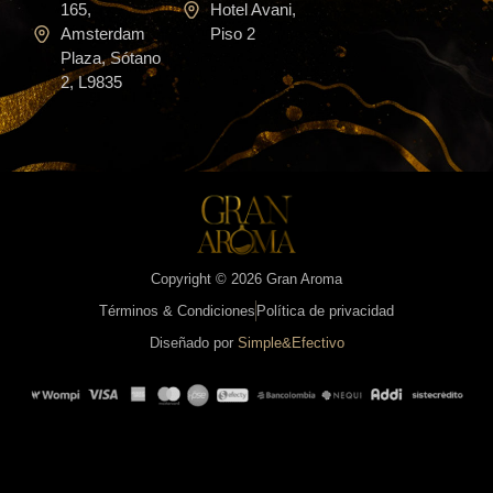
165,
Hotel Avani,
Amsterdam
Piso 2
Plaza, Sótano
2, L9835
Copyright © 2026 Gran Aroma
Términos & Condiciones
Política de privacidad
Diseñado por
Simple&Efectivo