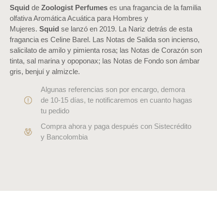
Squid
de
Zoologist Perfumes
es una fragancia de la familia
olfativa Aromática Acuática para Hombres y
Mujeres.
Squid
se lanzó en 2019. La Nariz detrás de esta
fragancia es Celine Barel. Las Notas de Salida son incienso,
salicilato de amilo y pimienta rosa; las Notas de Corazón son
tinta, sal marina y opoponax; las Notas de Fondo son ámbar
gris, benjuí y almizcle.
Algunas referencias son por encargo, demora
de 10-15 días, te notificaremos en cuanto hagas
tu pedido
Compra ahora y paga después con Sistecrédito
y Bancolombia