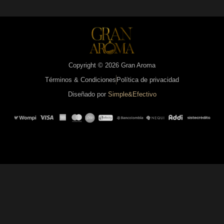
Copyright © 2026 Gran Aroma
Términos & Condiciones
Política de privacidad
Diseñado por
Simple&Efectivo