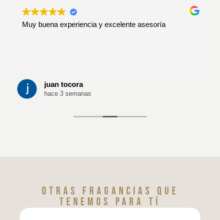
Muy buena experiencia y excelente asesoría
juan tocora
hace 3 semanas
Otras fragancias que
tenemos para tí