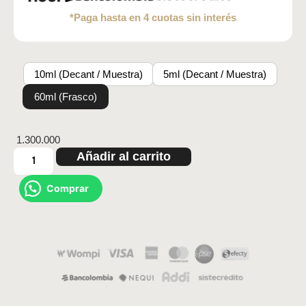
*Paga hasta en 4 cuotas sin interés
10ml (Decant / Muestra)
5ml (Decant / Muestra)
60ml (Frasco)
1.300.000
Añadir al carrito
Comprar