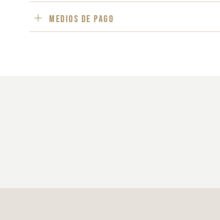
Medios de pago