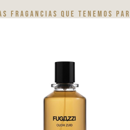
as fragancias que tenemos par