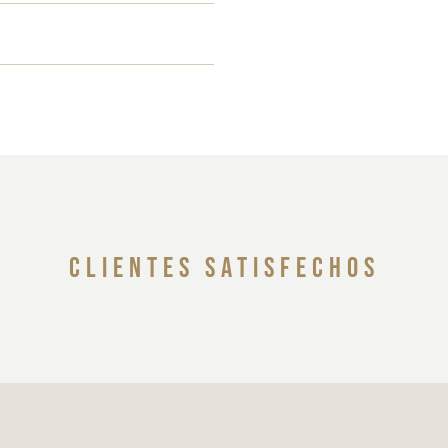
clientes satisfechos