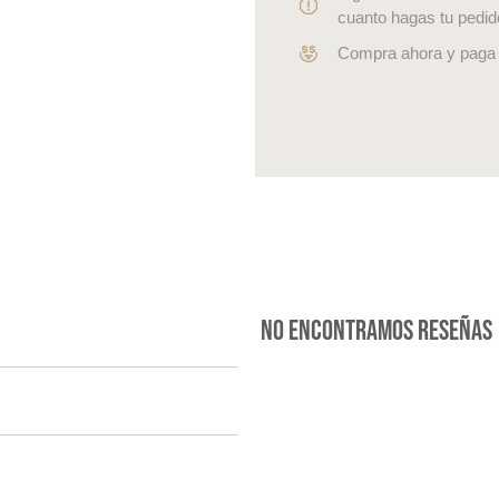
cuanto hagas tu pedid
Compra ahora y paga 
No encontramos reseñas