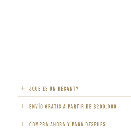
¿Qué es un decant?
ENVÍO GRATIS a partir de $200.000
Compra ahora y paga despues