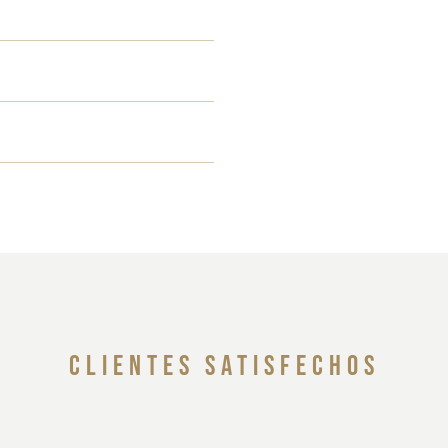
clientes satisfechos