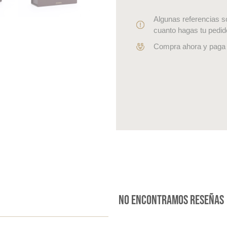
Algunas referencias s
cuanto hagas tu pedid
Compra ahora y paga 
No encontramos reseñas