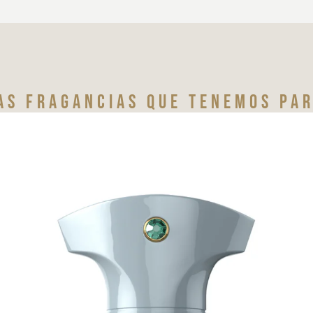
as fragancias que tenemos par