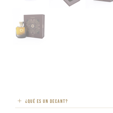
¿Qué es un decant?