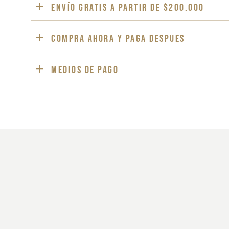
ENVÍO GRATIS a partir de $200.000
Compra ahora y paga despues
Medios de pago