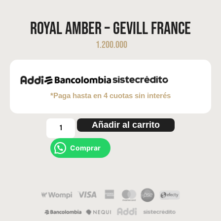
Royal Amber – Gevill France
1.200.000
*Paga hasta en 4 cuotas sin interés
Añadir al carrito
Comprar