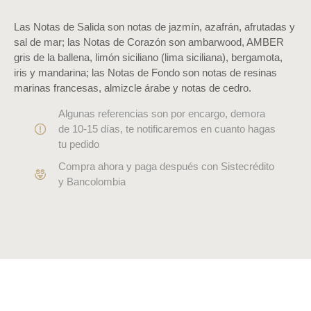
Las Notas de Salida son notas de jazmín, azafrán, afrutadas y
sal de mar; las Notas de Corazón son ambarwood, AMBER
gris de la ballena, limón siciliano (lima siciliana), bergamota,
iris y mandarina; las Notas de Fondo son notas de resinas
marinas francesas, almizcle árabe y notas de cedro.
Algunas referencias son por encargo, demora
de 10-15 días, te notificaremos en cuanto hagas
tu pedido
Compra ahora y paga después con Sistecrédito
y Bancolombia