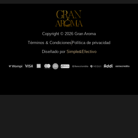
Copyright © 2026 Gran Aroma
Términos & Condiciones
Política de privacidad
Diseñado por
Simple&Efectivo