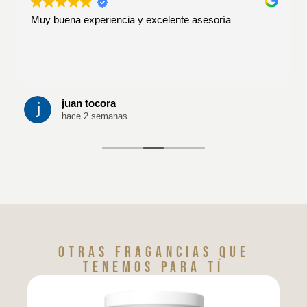
Muy buena experiencia y excelente asesoría
juan tocora
hace 2 semanas
Otras fragancias que
tenemos para tí