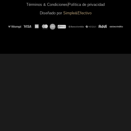
Términos & Condiciones
Política de privacidad
Diseñado por
Simple&Efectivo