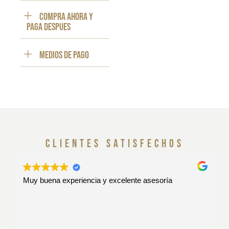
Compra ahora y
paga despues
Medios de pago
clientes satisfechos
Muy buena experiencia y excelente asesoría