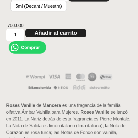
5ml (Decant / Muestra)
700.000
Añadir al carrito
Comprar
Roses Vanille
de
Mancera
es una fragancia de la familia
olfativa Ámbar Vainilla para Mujeres.
Roses Vanille
se lanzó
en 2011. La Nariz detrás de esta fragrancia es Pierre Montale.
La Nota de Salida es limón italiano (lima italiana); la Nota de
Corazón es rosa turca; las Notas de Fondo son vainilla,