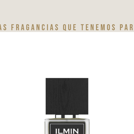
as fragancias que tenemos par