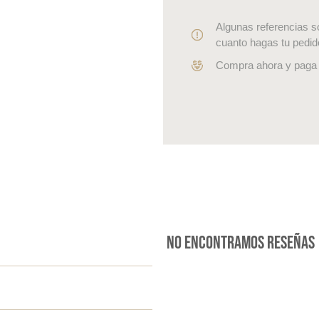
Algunas referencias s
cuanto hagas tu pedid
Compra ahora y paga 
No encontramos reseñas