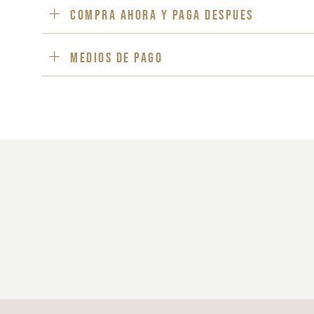
Compra ahora y paga despues
Medios de pago