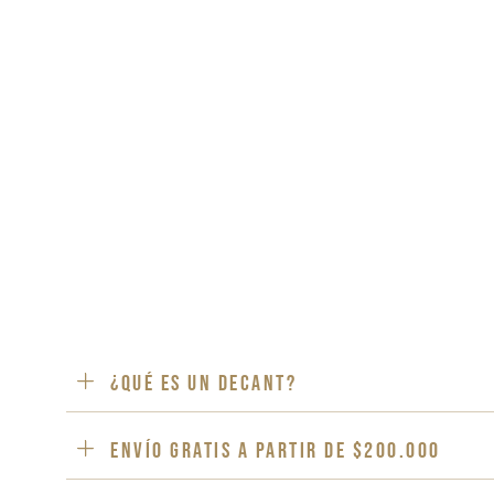
¿Qué es un decant?
ENVÍO GRATIS a partir de $200.000