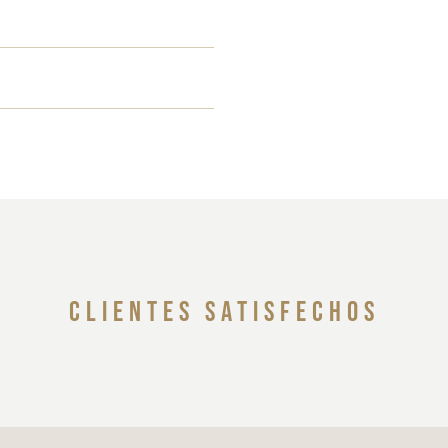
clientes satisfechos