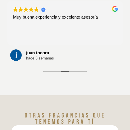
Muy buena experiencia y excelente asesoría
juan tocora
hace 3 semanas
Otras fragancias que
tenemos para tí