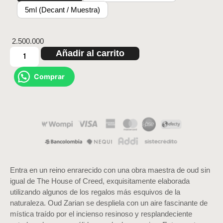
5ml (Decant / Muestra)
2.500.000
Añadir al carrito
Comprar
Entra en un reino enrarecido con una obra maestra de oud sin
igual de The House of Creed, exquisitamente elaborada
utilizando algunos de los regalos más esquivos de la
naturaleza. Oud Zarian se despliela con un aire fascinante de
mística traído por el incienso resinoso y resplandeciente