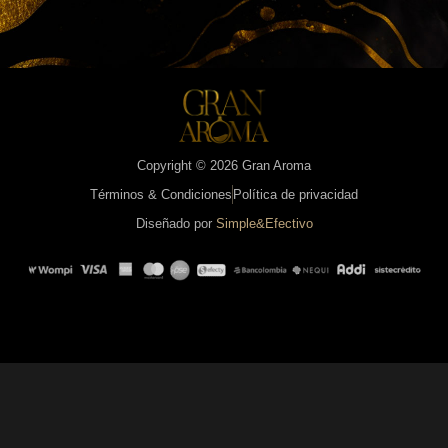
Copyright © 2026 Gran Aroma
Términos & Condiciones
Política de privacidad
Diseñado por
Simple&Efectivo