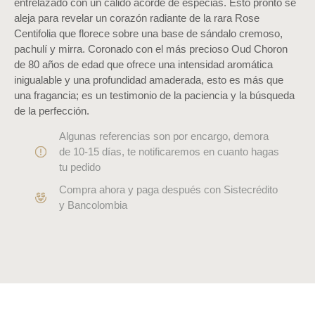
entrelazado con un cálido acorde de especias. Esto pronto se
aleja para revelar un corazón radiante de la rara Rose
Centifolia que florece sobre una base de sándalo cremoso,
pachulí y mirra. Coronado con el más precioso Oud Choron
de 80 años de edad que ofrece una intensidad aromática
inigualable y una profundidad amaderada, esto es más que
una fragancia; es un testimonio de la paciencia y la búsqueda
de la perfección.
Algunas referencias son por encargo, demora
de 10-15 días, te notificaremos en cuanto hagas
tu pedido
Compra ahora y paga después con Sistecrédito
y Bancolombia