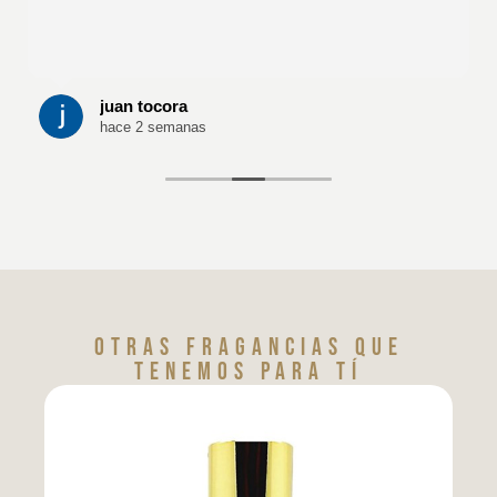
juan tocora
hace 2 semanas
Otras fragancias que
tenemos para tí