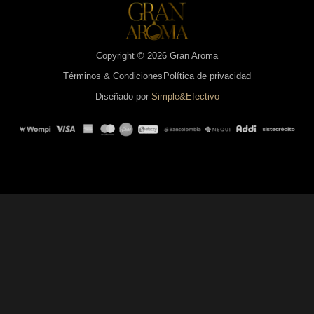
Copyright © 2026 Gran Aroma
Términos & Condiciones
Política de privacidad
Diseñado por
Simple&Efectivo