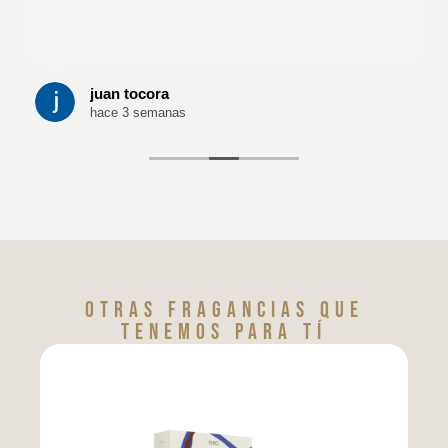
juan tocora
hace 3 semanas
Otras fragancias que
tenemos para tí