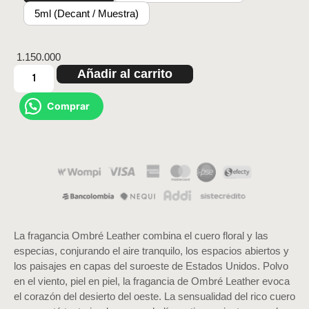
5ml (Decant / Muestra)
1.150.000
Añadir al carrito
Comprar
La fragancia Ombré Leather combina el cuero floral y las
especias, conjurando el aire tranquilo, los espacios abiertos y
los paisajes en capas del suroeste de Estados Unidos. Polvo
en el viento, piel en piel, la fragancia de Ombré Leather evoca
el corazón del desierto del oeste. La sensualidad del rico cuero