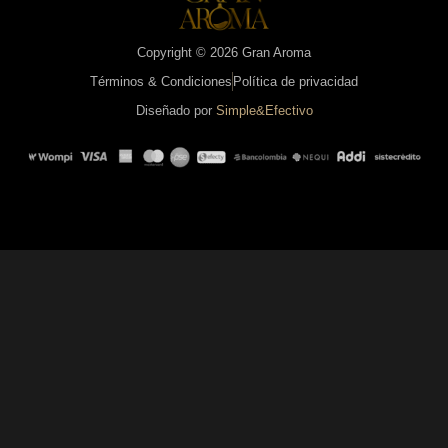
Copyright © 2026 Gran Aroma
Términos & Condiciones
Política de privacidad
Diseñado por
Simple&Efectivo