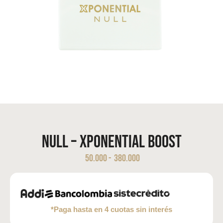
Null – Xponential Boost
50.000
-
380.000
*Paga hasta en 4 cuotas sin interés