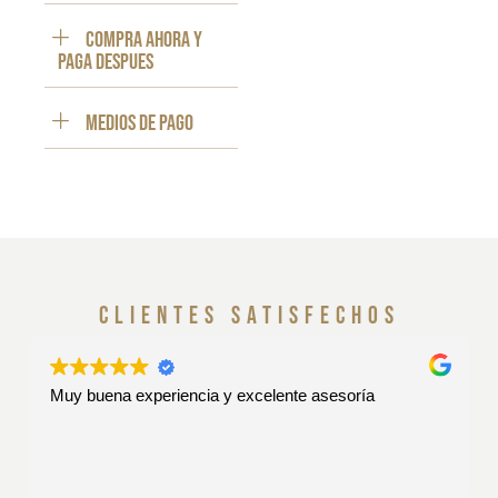
Compra ahora y
paga despues
Medios de pago
clientes satisfechos
Muy buena experiencia y excelente asesoría