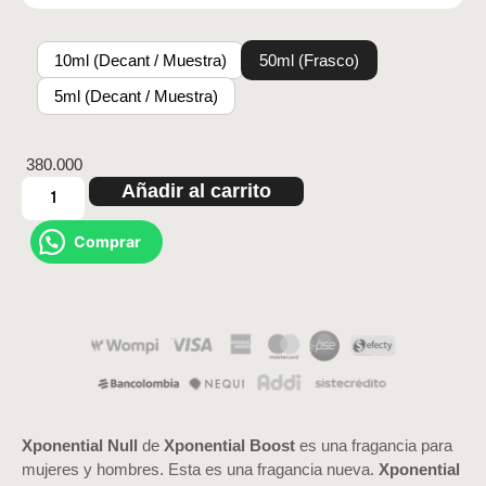
10ml (Decant / Muestra)
50ml (Frasco)
5ml (Decant / Muestra)
380.000
Añadir al carrito
Comprar
Xponential Null
de
Xponential Boost
es una fragancia para
mujeres y hombres. Esta es una fragancia nueva.
Xponential