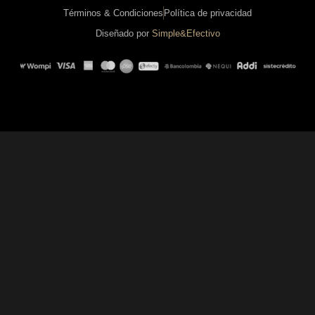
Términos & Condiciones
Política de privacidad
Diseñado por
Simple&Efectivo