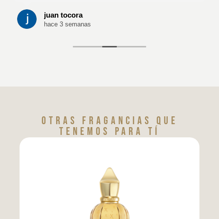
juan tocora
hace 3 semanas
Otras fragancias que
tenemos para tí