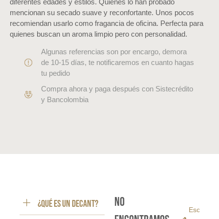
diferentes edades y estilos. Quienes lo han probado
mencionan su secado suave y reconfortante. Unos pocos
recomiendan usarlo como fragancia de oficina. Perfecta para
quienes buscan un aroma limpio pero con personalidad.
Algunas referencias son por encargo, demora
de 10-15 días, te notificaremos en cuanto hagas
tu pedido
Compra ahora y paga después con Sistecrédito
y Bancolombia
No
¿Qué es un decant?
Escribe