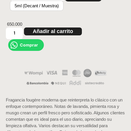
5ml (Decant / Muestra)
650.000
Añadir al carrito
Comprar
Fragancia fougère moderna que reinterpreta lo clásico con un
enfoque contemporáneo. Notas de lavanda, pimienta rosa y
musgo crean un perfil fresco pero sofisticado. Algunos clientes
comentan que es ideal para el uso diario, apreciando su
limpieza olfativa. Varios destacan su versatilidad para