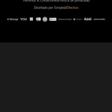
Términos & Condiciones
Política de privacidad
Diseñado por
Simple&Efectivo