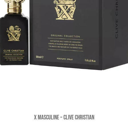
X Masculine – Clive Christian