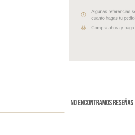
Algunas referencias s
cuanto hagas tu pedid
Compra ahora y paga 
No encontramos reseñas