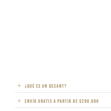
¿Qué es un decant?
ENVÍO GRATIS a partir de $200.000