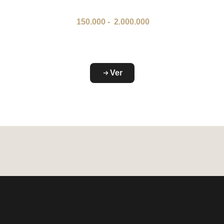
150.000
-
2.000.000
Ver