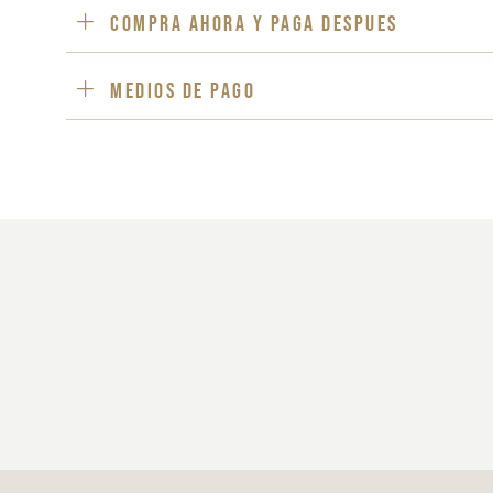
Compra ahora y paga despues
Medios de pago