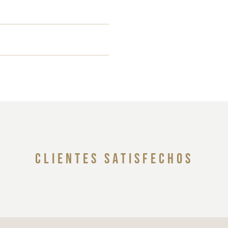
clientes satisfechos