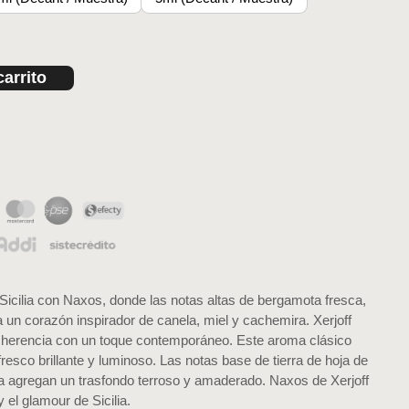
carrito
Sicilia con Naxos, donde las notas altas de bergamota fresca,
 un corazón inspirador de canela, miel y cachemira. Xerjoff
herencia con un toque contemporáneo. Este aroma clásico
 fresco brillante y luminoso. Las notas base de tierra de hoja de
lla agregan un trasfondo terroso y amaderado. Naxos de Xerjoff
y el glamour de Sicilia.