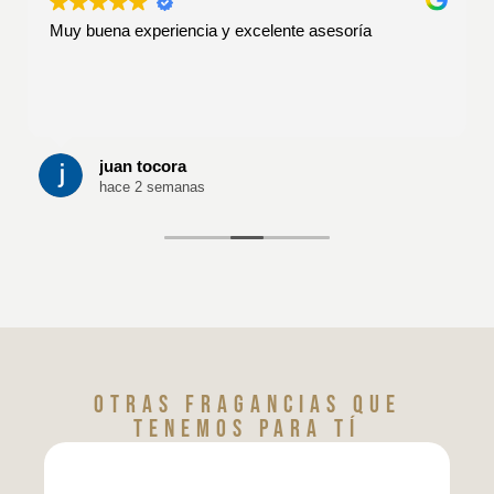
Muy buena experiencia y excelente asesoría
juan tocora
hace 2 semanas
Otras fragancias que
tenemos para tí