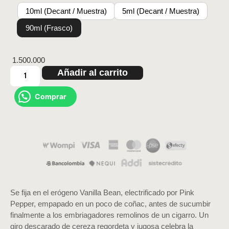
10ml (Decant / Muestra)
5ml (Decant / Muestra)
90ml (Frasco)
1.500.000
Añadir al carrito
Comprar
Se fija en el erógeno Vanilla Bean, electrificado por Pink
Pepper, empapado en un poco de coñac, antes de sucumbir
finalmente a los embriagadores remolinos de un cigarro. Un
giro descarado de cereza regordeta y jugosa celebra la