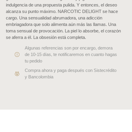
indulgencia de una propuesta pulida. Y entonces, el deseo
alcanza su punto máximo. NARCOTIC DELIGHT se hace
cargo. Una sensualidad abrumadora, una adicción
embriagadora que solo alimenta aún más las llamas. Una
toma sensual de provocación. La piel lo absorbe, el corazón
se aferra a él. La obsesión está completa.
Algunas referencias son por encargo, demora
de 10-15 días, te notificaremos en cuanto hagas
tu pedido
Compra ahora y paga después con Sistecrédito
y Bancolombia