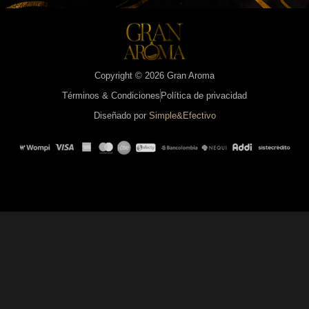
Copyright © 2026 Gran Aroma
Términos & Condiciones
Política de privacidad
Diseñado por
Simple&Efectivo