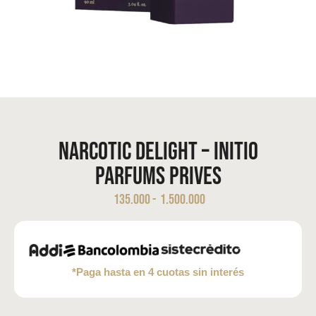
Narcotic Delight – Initio
Parfums Prives
135.000
-
1.500.000
*Paga hasta en 4 cuotas sin interés