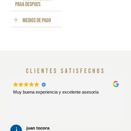
paga despues
Medios de pago
clientes satisfechos
Muy buena experiencia y excelente asesoría
juan tocora