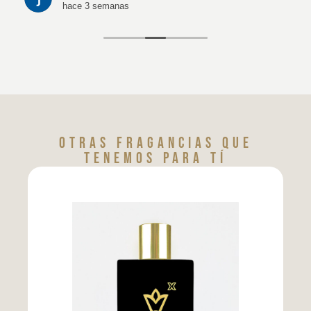
hace 3 semanas
Otras fragancias que
tenemos para tí