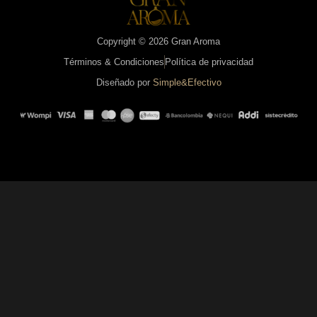
Copyright © 2026 Gran Aroma
Términos & Condiciones
Política de privacidad
Diseñado por
Simple&Efectivo