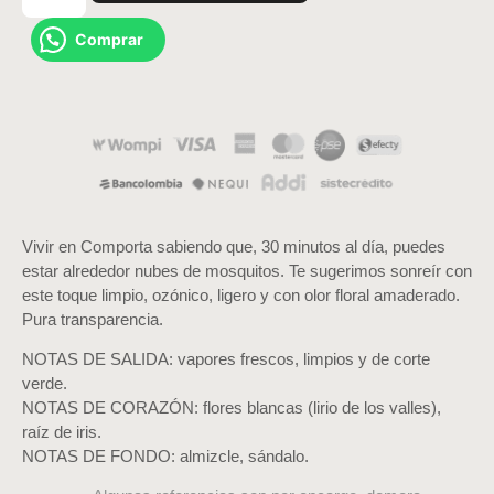
Comprar
Vivir en Comporta sabiendo que, 30 minutos al día, puedes
estar alrededor nubes de mosquitos. Te sugerimos sonreír con
este toque limpio, ozónico, ligero y con olor floral amaderado.
Pura transparencia.
NOTAS DE SALIDA: vapores frescos, limpios y de corte
verde.
NOTAS DE CORAZÓN: flores blancas (lirio de los valles),
raíz de iris.
NOTAS DE FONDO: almizcle, sándalo.