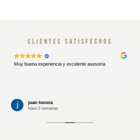
clientes satisfechos
Muy buena experiencia y excelente asesoría
juan tocora
hace 2 semanas