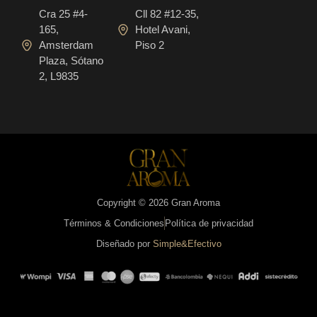
Cra 25 #4-
Cll 82 #12-35,
165,
Hotel Avani,
Amsterdam
Piso 2
Plaza, Sótano
2, L9835
Copyright © 2026 Gran Aroma
Términos & Condiciones
Política de privacidad
Diseñado por
Simple&Efectivo