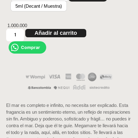
5ml (Decant / Muestra)
1.000.000
Añadir al carrito
Comprar
El mar es completo e infinito, no necesita ser explicado. Esta
fragancia es un sentimiento eterno, un reflejo de respiraciones
sin fin. Ambiguo y poderoso, sofisticado y frágil… no puedes ir
contra el mar. Deja que él te guíe. Megamare te llevará hacia
el todo y la nada, aquí, allá, en todos sitios. Te llevará a las