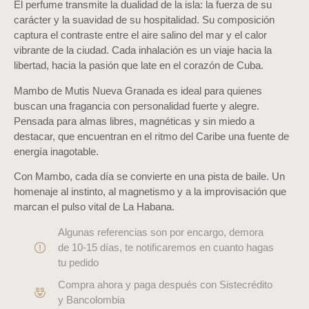
El perfume transmite la dualidad de la isla: la fuerza de su
carácter y la suavidad de su hospitalidad. Su composición
captura el contraste entre el aire salino del mar y el calor
vibrante de la ciudad. Cada inhalación es un viaje hacia la
libertad, hacia la pasión que late en el corazón de Cuba.
Mambo de Mutis Nueva Granada es ideal para quienes
buscan una fragancia con personalidad fuerte y alegre.
Pensada para almas libres, magnéticas y sin miedo a
destacar, que encuentran en el ritmo del Caribe una fuente de
energía inagotable.
Con Mambo, cada día se convierte en una pista de baile. Un
homenaje al instinto, al magnetismo y a la improvisación que
marcan el pulso vital de La Habana.
Algunas referencias son por encargo, demora
de 10-15 días, te notificaremos en cuanto hagas
tu pedido
Compra ahora y paga después con Sistecrédito
y Bancolombia