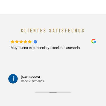
clientes satisfechos
Muy buena experiencia y excelente asesoría
juan tocora
hace 2 semanas