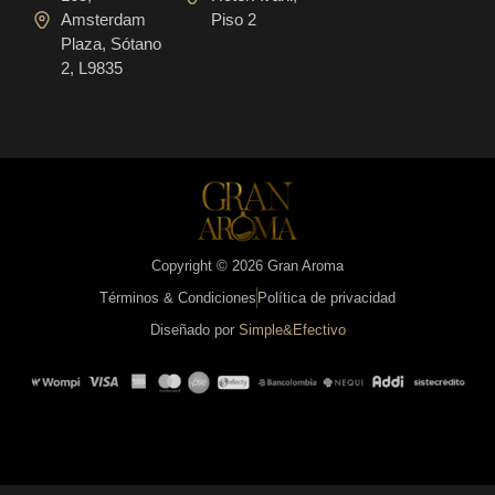
Amsterdam
Piso 2
Plaza, Sótano
2, L9835
Copyright © 2026 Gran Aroma
Términos & Condiciones
Política de privacidad
Diseñado por
Simple&Efectivo