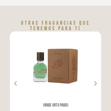
Otras fragancias que
tenemos para tí
Viride Orto Parisi