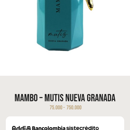
Mambo – Mutis Nueva Granada
75.000
-
750.000