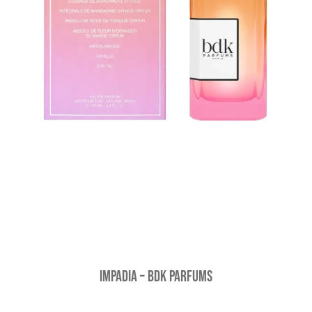
Impadia – BDK Parfums