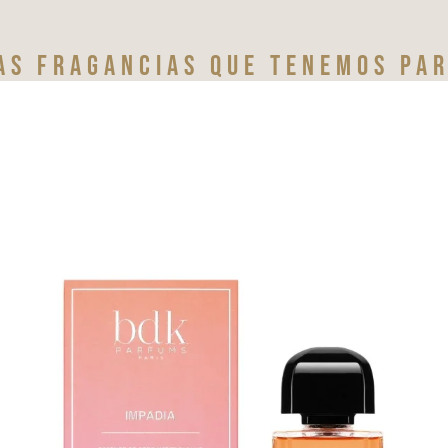
as fragancias que tenemos par