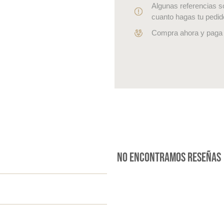
Algunas referencias s
cuanto hagas tu pedid
Compra ahora y paga 
No encontramos reseñas