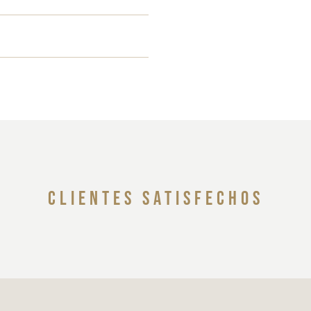
clientes satisfechos