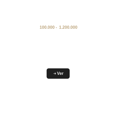
100.000
-
1.200.000
Ver