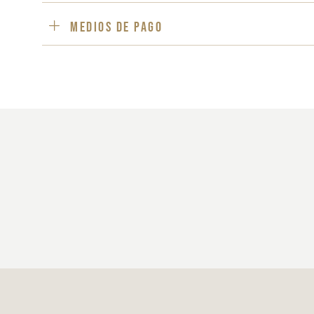
Medios de pago