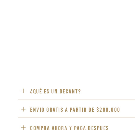
¿Qué es un decant?
ENVÍO GRATIS a partir de $200.000
Compra ahora y paga despues