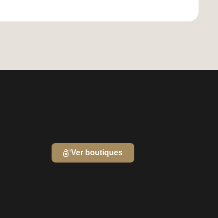
Ver boutiques