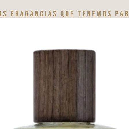
as fragancias que tenemos par