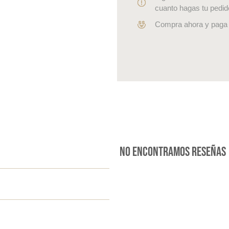
cuanto hagas tu pedid
Compra ahora y paga 
No encontramos reseñas