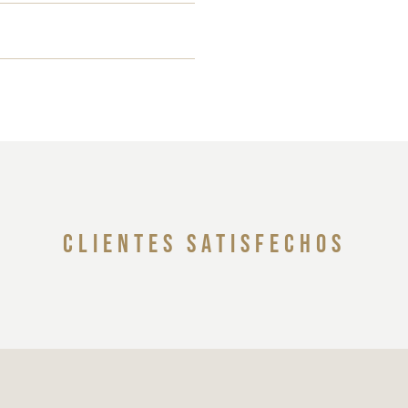
clientes satisfechos