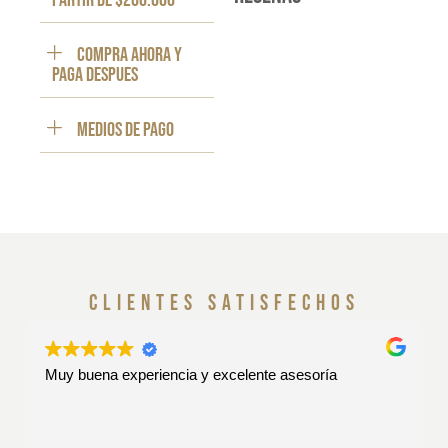
partir de $200.000
Compra ahora y
paga despues
Medios de pago
clientes satisfechos
Muy buena experiencia y excelente asesoría