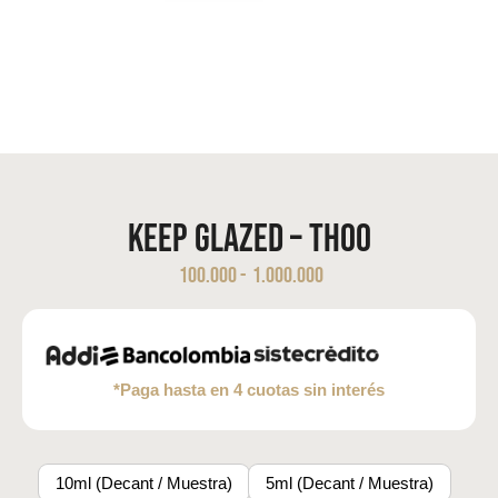
Keep Glazed – THOO
100.000
-
1.000.000
*Paga hasta en 4 cuotas sin interés
10ml (Decant / Muestra)
5ml (Decant / Muestra)