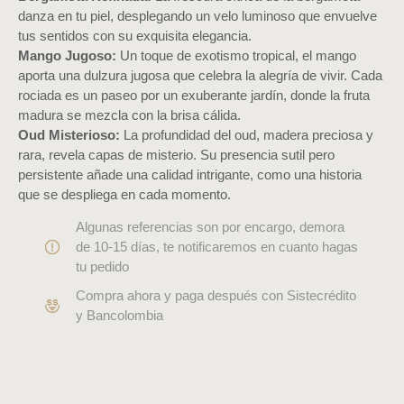
danza en tu piel, desplegando un velo luminoso que envuelve
tus sentidos con su exquisita elegancia.
Mango Jugoso:
Un toque de exotismo tropical, el mango
aporta una dulzura jugosa que celebra la alegría de vivir. Cada
rociada es un paseo por un exuberante jardín, donde la fruta
madura se mezcla con la brisa cálida.
Oud Misterioso:
La profundidad del oud, madera preciosa y
rara, revela capas de misterio. Su presencia sutil pero
persistente añade una calidad intrigante, como una historia
que se despliega en cada momento.
Algunas referencias son por encargo, demora
de 10-15 días, te notificaremos en cuanto hagas
tu pedido
Compra ahora y paga después con Sistecrédito
y Bancolombia