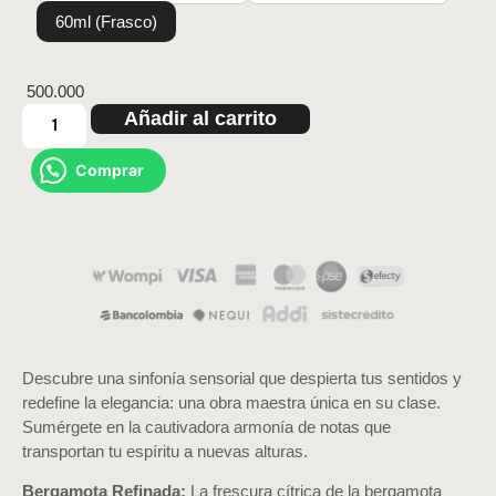
60ml (Frasco)
500.000
Añadir al carrito
Comprar
Descubre una sinfonía sensorial que despierta tus sentidos y
redefine la elegancia: una obra maestra única en su clase.
Sumérgete en la cautivadora armonía de notas que
transportan tu espíritu a nuevas alturas.
Bergamota Refinada:
La frescura cítrica de la bergamota