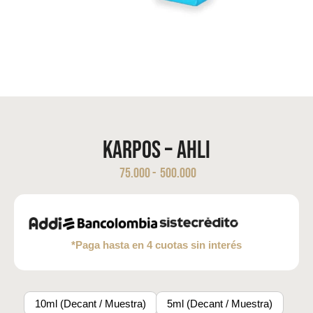
KARPOS – AHLI
75.000
-
500.000
*Paga hasta en 4 cuotas sin interés
10ml (Decant / Muestra)
5ml (Decant / Muestra)