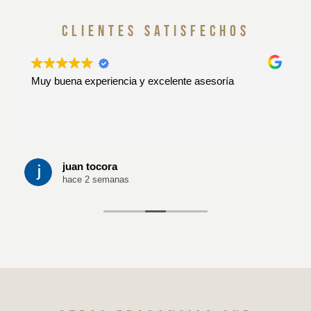
clientes satisfechos
Muy buena experiencia y excelente asesoría
juan tocora
hace 2 semanas