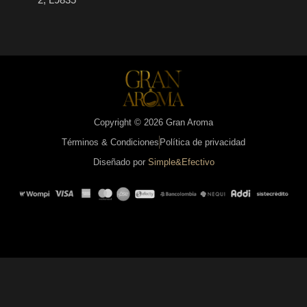
Copyright © 2026 Gran Aroma
Términos & Condiciones
Política de privacidad
Diseñado por
Simple&Efectivo