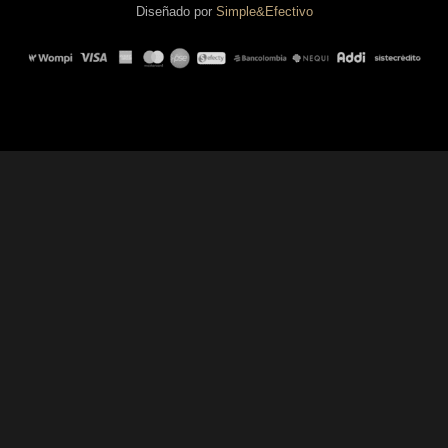
Diseñado por
Simple&Efectivo