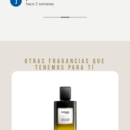
hace 2 semanas
Otras fragancias que
tenemos para tí